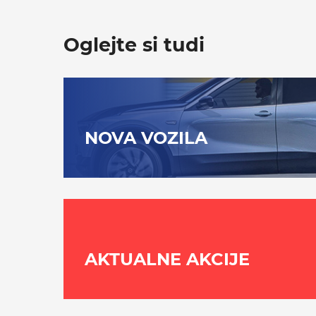
Oglejte si tudi
NOVA VOZILA
AKTUALNE AKCIJE