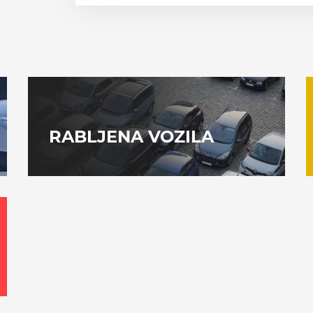
RABLJENA VOZILA