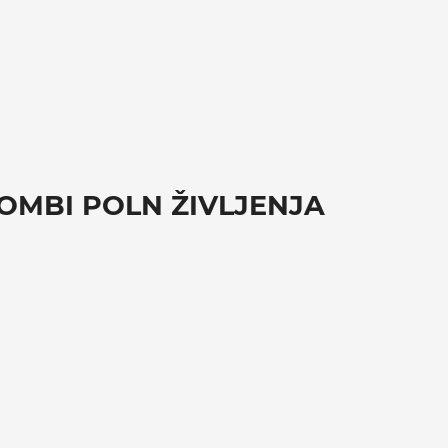
KOMBI POLN ŽIVLJENJA