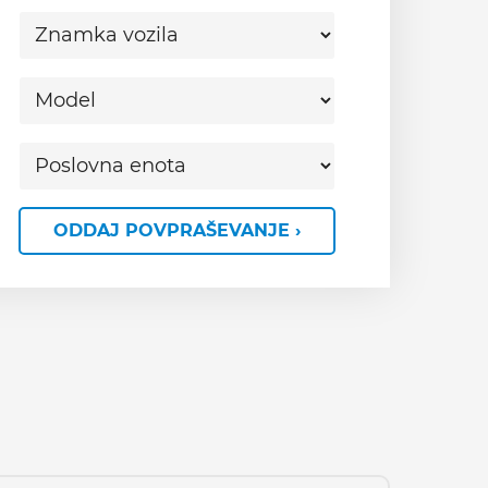
ODDAJ POVPRAŠEVANJE ›