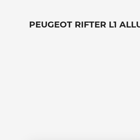
PEUGEOT RIFTER L1 AL