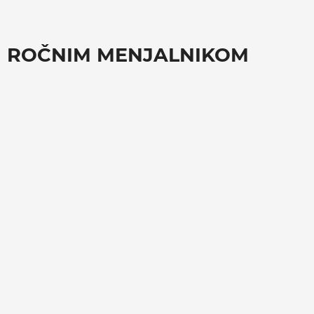
IN ROČNIM MENJALNIKOM