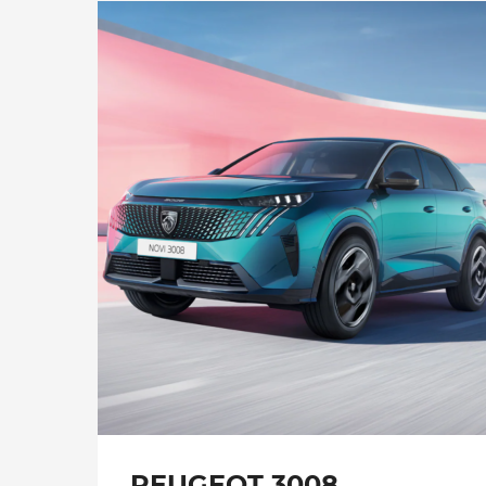
PEUGEOT 3008