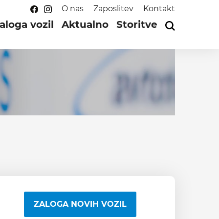
O nas
Zaposlitev
Kontakt
aloga vozil
Aktualno
Storitve
ZALOGA NOVIH VOZIL