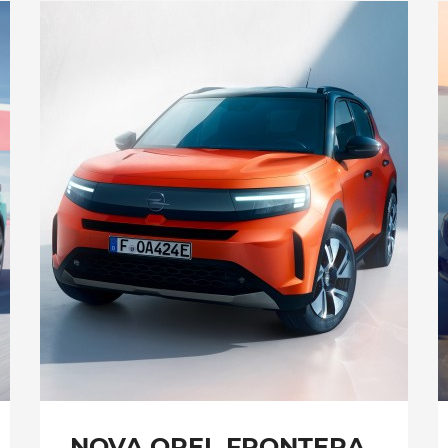
NOVA OPEL FRONTERA