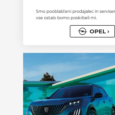
Smo pooblaščeni prodajalec in servise
vse ostalo bomo poskrbeli mi.
OPEL ›