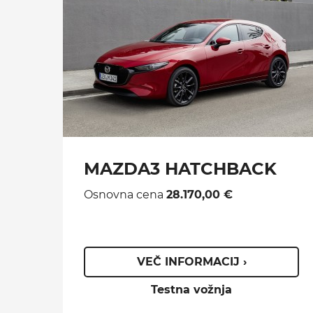
MAZDA3 HATCHBACK
Osnovna cena
28.170,00 €
VEČ INFORMACIJ ›
Testna vožnja