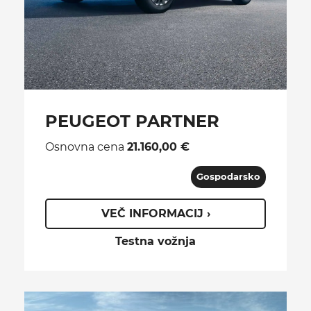
PEUGEOT PARTNER
Osnovna cena
21.160,00 €
Gospodarsko
VEČ INFORMACIJ ›
Testna vožnja