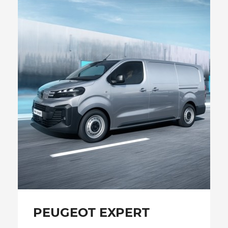
PEUGEOT EXPERT