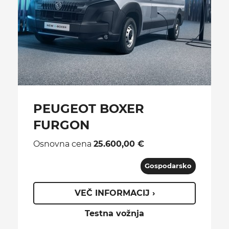
PEUGEOT BOXER
FURGON
Osnovna cena
25.600,00 €
Gospodarsko
VEČ INFORMACIJ ›
Testna vožnja