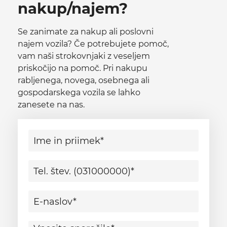
nakup/najem?
Se zanimate za nakup ali poslovni
najem vozila? Če potrebujete pomoč,
vam naši strokovnjaki z veseljem
priskočijo na pomoč. Pri nakupu
rabljenega, novega, osebnega ali
gospodarskega vozila se lahko
zanesete na nas.