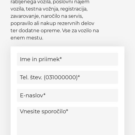
rabljenega vozila, poslovni najem
vozila, testna vožnja, registracija,
zavarovanje, naročilo na servis,
popravilo ali nakup rezervnih delov
ter dodatne opreme. Vse za vozilo na
enem mestu.