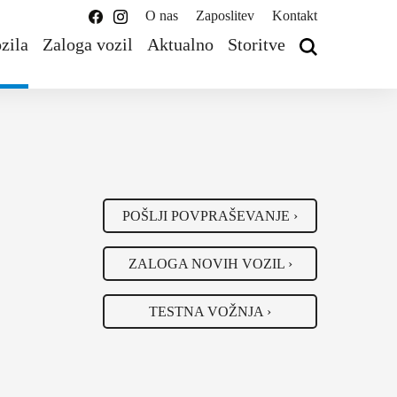
O nas
Zaposlitev
Kontakt
zila
Zaloga vozil
Aktualno
Storitve
POŠLJI POVPRAŠEVANJE ›
ZALOGA NOVIH VOZIL ›
TESTNA VOŽNJA ›