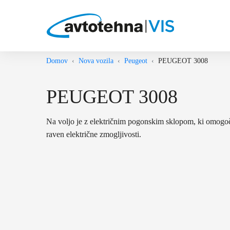
Domov
Nova vozila
Peugeot
PEUGEOT 3008
PEUGEOT 3008
Na voljo je z električnim pogonskim sklopom, ki omogo
raven električne zmogljivosti.