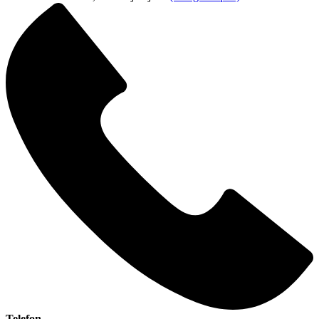
Telefon